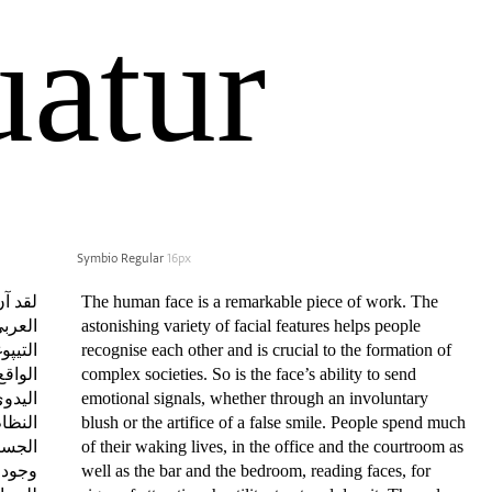
atur
Symbio Regular
16px
The human face is a remarkable piece of work. The
astonishing variety of facial features helps people
recognise each other and is crucial to the formation of
complex societies. So is the face’s ability to send
emotional signals, whether through an involuntary
blush or the artifice of a false smile. People spend much
of their waking lives, in the office and the courtroom as
well as the bar and the bedroom, reading faces, for