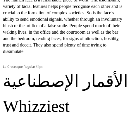
variety of facial features helps people recognise each other and is
crucial to the formation of complex societies. So is the face’s
ability to send emotional signals, whether through an involuntary
blush or the artifice of a false smile. People spend much of their
waking lives, in the office and the courtroom as well as the bar
and the bedroom, reading faces, for signs of attraction, hostility,
trust and deceit. They also spend plenty of time trying to
dissimulate.
La Grotesque Regular
57px
الأقمار الإصطناعية
Whizziest