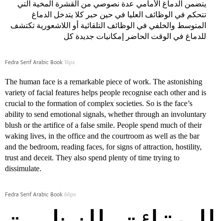
يتضمن الدماغ الأمامي عدة نصوصي من القشرة المخية التي
تتحكم في الوظائف العليا في حين حبر كلا يتدخل الدماغ
المتوسط والخلفي في الوظائف التلقائية أو اللاشعورية تكتشف
للدماغ في الوقت الحاضر إمكانيات جديدة كل
Fedra Serif Arabic Book
16px
The human face is a remarkable piece of work. The astonishing
variety of facial features helps people recognise each other and is
crucial to the formation of complex societies. So is the face’s
ability to send emotional signals, whether through an involuntary
blush or the artifice of a false smile. People spend much of their
waking lives, in the office and the courtroom as well as the bar
and the bedroom, reading faces, for signs of attraction, hostility,
trust and deceit. They also spend plenty of time trying to
dissimulate.
Fedra Serif Arabic Book
66px