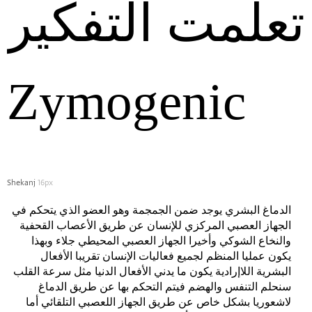
تعلمت‭ ‬التفكير
Zymogenic
Shekanj
16px
الدماغ البشري يوجد ضمن الجمجمة وهو العضو الذي يتحكم في
الجهاز العصبي المركزي للإنسان عن طريق الأعصاب القحفية
والنخاع الشوكي وأخيرا الجهاز العصبي المحيطي جلاء وبهذا
يكون عمليا المنظم لجميع فعاليات الإنسان تقريبا الأفعال
البشرية اللاإرادية يكون ما يدني الأفعال الدنيا مثل سرعة القلب
سنحلم التنفس والهضم فيتم التحكم بها عن طريق الدماغ
لاشعوريا بشكل خاص عن طريق الجهاز اللعصبي التلقائي أما